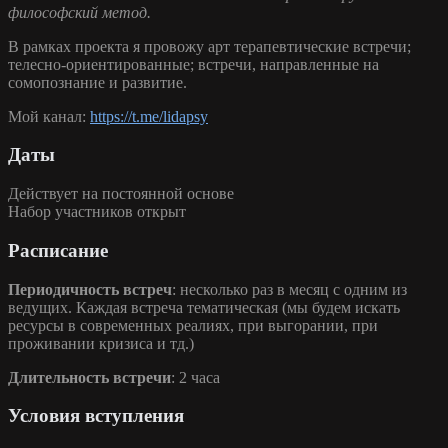
философский метод.
В рамках проекта я провожу арт терапевтические встречи;
телесно-ориентированные; встречи, направленные на
сомопознание и развитие.
Мой канал:
https://t.me/lidapsy
Даты
Действует на постоянной основе
Набор участников открыт
Расписание
Периодичность встреч
: несколько раз в месяц с одним из
ведущих. Каждая встреча тематическая (мы будем искать
ресурсы в современных реалиях, при выгорании, при
проживании кризиса и тд.)
Длительность встречи
: 2 часа
Условия вступления