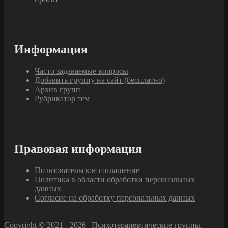
Информация
Часто задаваемые вопросы
Добавить группу на сайт (бесплатно)
Архив групп
Рубрикатор тем
Правовая информация
Пользовательское соглашение
Политика в области обработки персональных
данных
Согласие на обработку персональных данных
Copyright © 2021 - 2026 | Психотерапевтические группы,