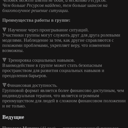
Человек может иметь не один, а несколько Ресурсов.
Чем больше Ресурсов найдено, тем больше шансов на
благополучное решение ситуации.
Преимущества работы в группе:
🔻 Научение через проигрывание ситуаций.
Участники группы могут служить друг для друга ролевыми
моделями. Наблюдение за тем, как другие справляются с
похожими проблемами, укрепляет веру, что изменения
возможны.
🔻 Тренировка социальных навыков.
Взаимодействие в группе может стать безопасным
пространством для развития социальных навыков и
преодоления барьеров.
🔻Финансовая доступность.
Групповой формат является более финансово доступным, чем
индивидуальная терапия, что является огромным
преимуществом для людей в сложном финансовом положении
и не только.
Ведущие