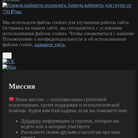
Аренда кабинета для групп от
750 ₽/час
Мы используем файлы cookies для улучшения работы сайта.
Оставаясь на нашем сайте, вы соглашаетесь с условиями
использования файлов cookies. Чтобы ознакомиться с нашими
Положениями о конфиденциальности и об использовании
файлов cookie,
нажмите здесь
.
ok
Миссия
Наша миссия — популяризация групповой
психотерапии, групп поддержки и психологической
помощи. Будем вам благодарны, если вы поможете нам:
Добавите
информацию о группах, которые вы
ведёте или в которых участвуете
Расскажете своим друзьям и коллегам про наш
проект