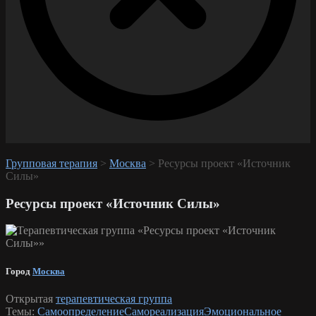
Групповая терапия
>
Москва
>
Ресурсы проект «Источник
Силы»
Ресурсы проект «Источник Силы»
Город
Москва
Открытая
терапевтическая группа
Темы:
Самоопределение
Самореализация
Эмоциональное