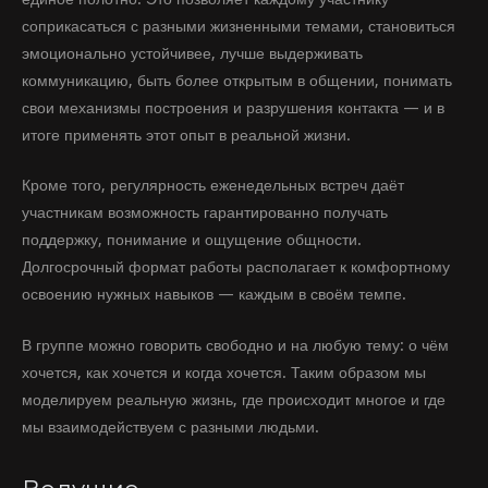
соприкасаться с разными жизненными темами, становиться
эмоционально устойчивее, лучше выдерживать
коммуникацию, быть более открытым в общении, понимать
свои механизмы построения и разрушения контакта — и в
итоге применять этот опыт в реальной жизни.
Кроме того, регулярность еженедельных встреч даёт
участникам возможность гарантированно получать
поддержку, понимание и ощущение общности.
Долгосрочный формат работы располагает к комфортному
освоению нужных навыков — каждым в своём темпе.
В группе можно говорить свободно и на любую тему: о чём
хочется, как хочется и когда хочется. Таким образом мы
моделируем реальную жизнь, где происходит многое и где
мы взаимодействуем с разными людьми.