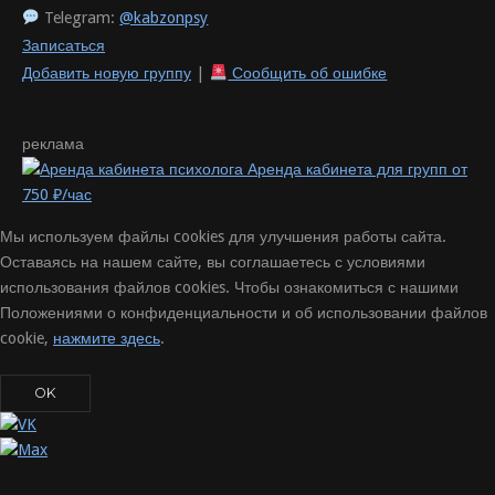
Telegram:
@kabzonpsy
Записаться
Добавить новую группу
|
Сообщить об ошибке
реклама
Аренда кабинета для групп от
750 ₽/час
Мы используем файлы cookies для улучшения работы сайта.
Оставаясь на нашем сайте, вы соглашаетесь с условиями
использования файлов cookies. Чтобы ознакомиться с нашими
Положениями о конфиденциальности и об использовании файлов
cookie,
нажмите здесь
.
OK