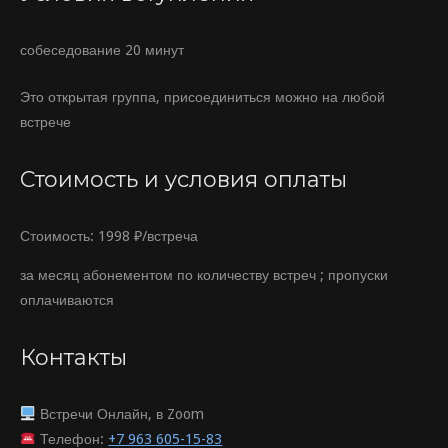
собеседование 20 минут
Это открытая группа
, присоединиться можно на любой
встрече
Стоимость и условия оплаты
Стоимость:
1998 ₽/встреча
за месяц абонементом по количеству встреч ; пропуски
оплачиваются
Контакты
Встречи Онлайн, в Zoom
Телефон:
+7 963 605-15-83