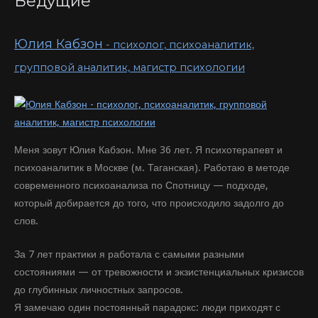
Ведущие
Юлия Кабзон
- психолог, психоаналитик,
групповой аналитик, магистр психологии
Меня зовут Юлия Кабзон. Мне 36 лет. Я психотерапевт и
психоаналитик в Москве (м. Таганская). Работаю в методе
современного психоанализа по Спотницу — подходе,
который добирается до того, что происходило задолго до
слов.
За 7 лет практики я работала с самыми разными
состояниями — от тревожности и экзистенциальных кризисов
до глубинных личностных запросов.
Я замечаю один постоянный парадокс: люди приходят с