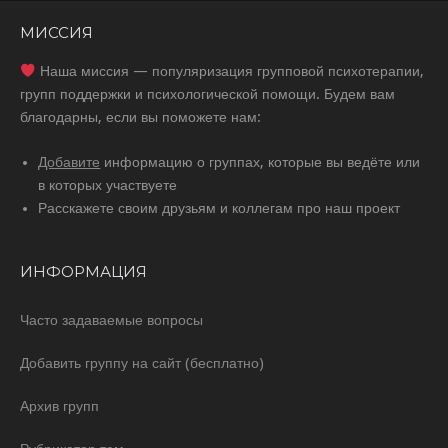
МИССИЯ
Наша миссия — популяризация групповой психотерапии,
групп поддержки и психологической помощи. Будем вам
благодарны, если вы поможете нам:
Добавите
информацию о группах, которые вы ведёте или
в которых участвуете
Расскажете своим друзьям и коллегам про наш проект
ИНФОРМАЦИЯ
Часто задаваемые вопросы
Добавить группу на сайт (бесплатно)
Архив групп