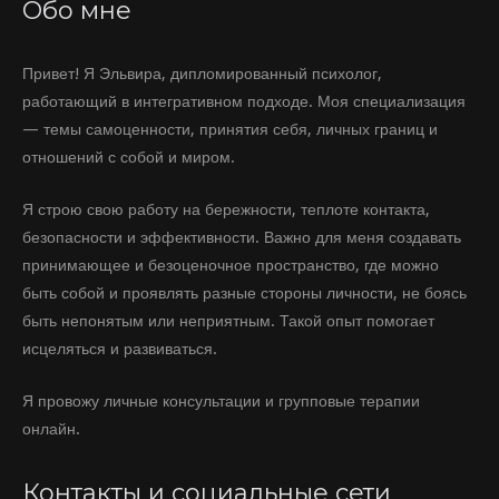
Обо мне
Привет! Я Эльвира, дипломированный психолог,
работающий в интегративном подходе. Моя специализация
— темы самоценности, принятия себя, личных границ и
отношений с собой и миром.
Я строю свою работу на бережности, теплоте контакта,
безопасности и эффективности. Важно для меня создавать
принимающее и безоценочное пространство, где можно
быть собой и проявлять разные стороны личности, не боясь
быть непонятым или неприятным. Такой опыт помогает
исцеляться и развиваться.
Я провожу личные консультации и групповые терапии
онлайн.
Контакты и социальные сети