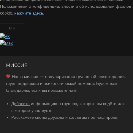
Положениями о конфиденциальности и об использовании файлов
cookie,
нажмите здесь
.
OK
МИССИЯ
Наша миссия — популяризация групповой психотерапии,
групп поддержки и психологической помощи. Будем вам
благодарны, если вы поможете нам:
Добавите
информацию о группах, которые вы ведёте или
в которых участвуете
Расскажете своим друзьям и коллегам про наш проект