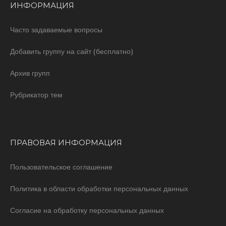
ИНФОРМАЦИЯ
Часто задаваемые вопросы
Добавить группу на сайт (бесплатно)
Архив групп
Рубрикатор тем
ПРАВОВАЯ ИНФОРМАЦИЯ
Пользовательское соглашение
Политика в области обработки персональных данных
Согласие на обработку персональных данных