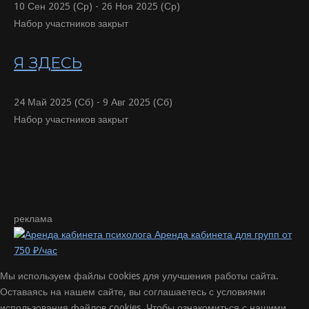
10 Сен 2025 (Ср) - 26 Ноя 2025 (Ср)
Набор участников закрыт
Я ЗДЕСЬ
24 Май 2025 (Сб) - 9 Авг 2025 (Сб)
Набор участников закрыт
реклама
Аренда кабинета для групп от
750 ₽/час
Мы используем файлы cookies для улучшения работы сайта.
Оставаясь на нашем сайте, вы соглашаетесь с условиями
использования файлов cookies. Чтобы ознакомиться с нашими