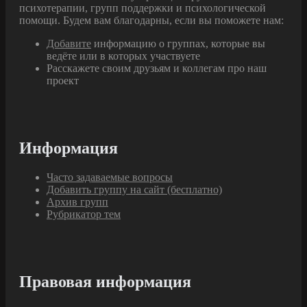
психотерапии, групп поддержки и психологической
помощи. Будем вам благодарны, если вы поможете нам:
Добавите
информацию о группах, которые вы
ведёте или в которых участвуете
Расскажете своим друзьям и коллегам про наш
проект
Информация
Часто задаваемые вопросы
Добавить группу на сайт (бесплатно)
Архив групп
Рубрикатор тем
Правовая информация