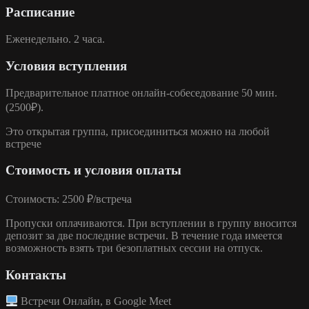
Расписание
Еженедельно. 2 часа.
Условия вступления
Предварительное платное онлайн-собеседование 50 мин.
(2500₽).
Это открытая группа
, присоединиться можно на любой
встрече
Стоимость и условия оплаты
Стоимость:
2500 ₽/встреча
Пропуски оплачиваются. При вступлении в группу вносится
депозит за две последние встречи. В течение года имеется
возможность взять три безоплатных сессии на отпуск.
Контакты
Встречи Онлайн, в Google Meet