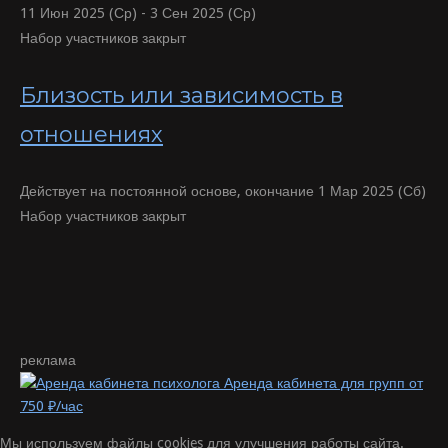
11 Июн 2025 (Ср) - 3 Сен 2025 (Ср)
Набор участников закрыт
Близость или зависимость в
отношениях
Действует на постоянной основе, окончание 1 Мар 2025 (Сб)
Набор участников закрыт
реклама
Аренда кабинета для групп от
750 ₽/час
Мы используем файлы cookies для улучшения работы сайта.