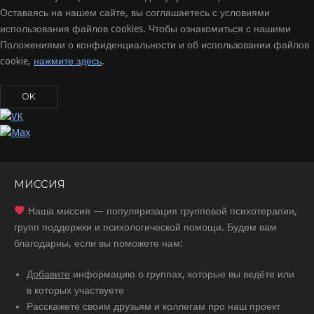
Оставаясь на нашем сайте, вы соглашаетесь с условиями
использования файлов cookies. Чтобы ознакомиться с нашими
Положениями о конфиденциальности и об использовании файлов
cookie,
нажмите здесь
.
OK
МИССИЯ
Наша миссия — популяризация групповой психотерапии,
групп поддержки и психологической помощи. Будем вам
благодарны, если вы поможете нам:
Добавите
информацию о группах, которые вы ведёте или
в которых участвуете
Расскажете своим друзьям и коллегам про наш проект