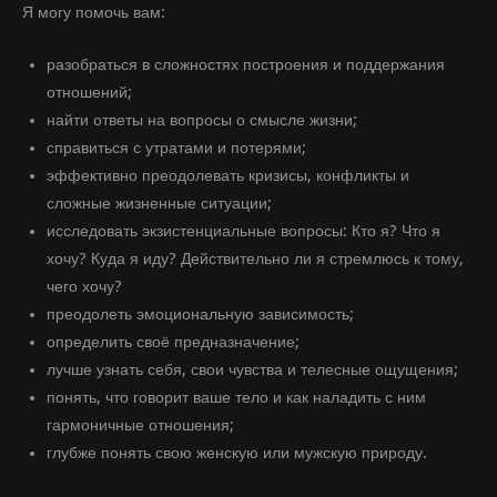
Я могу помочь вам:
разобраться в сложностях построения и поддержания
отношений;
найти ответы на вопросы о смысле жизни;
справиться с утратами и потерями;
эффективно преодолевать кризисы, конфликты и
сложные жизненные ситуации;
исследовать экзистенциальные вопросы: Кто я? Что я
хочу? Куда я иду? Действительно ли я стремлюсь к тому,
чего хочу?
преодолеть эмоциональную зависимость;
определить своё предназначение;
лучше узнать себя, свои чувства и телесные ощущения;
понять, что говорит ваше тело и как наладить с ним
гармоничные отношения;
глубже понять свою женскую или мужскую природу.