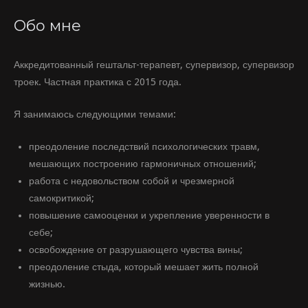
Обо мне
Аккредитованный гештальт-терапевт, супервизор, супервизор
троек. Частная практика с 2015 года.
Я занимаюсь следующими темами:
преодоление последствий психологических травм,
мешающих построению гармоничных отношений;
работа с недовольством собой и чрезмерной
самокритикой;
повышение самооценки и укрепление уверенности в
себе;
освобождение от разрушающего чувства вины;
преодоление стыда, который мешает жить полной
жизнью.