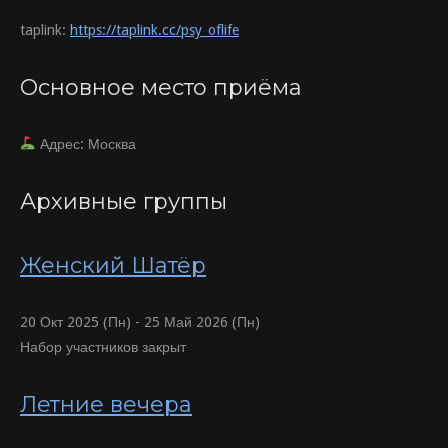
taplink:
https://taplink.cc/psy_oflife
Основное место приёма
Адрес: Москва
Архивные группы
Женский Шатёр
20 Окт 2025 (Пн) - 25 Май 2026 (Пн)
Набор участников закрыт
Летние вечера