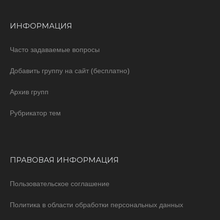
ИНФОРМАЦИЯ
Часто задаваемые вопросы
Добавить группу на сайт (бесплатно)
Архив групп
Рубрикатор тем
ПРАВОВАЯ ИНФОРМАЦИЯ
Пользовательское соглашение
Политика в области обработки персональных данных