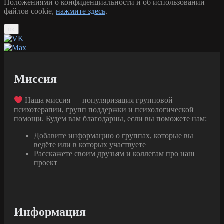
Положениями о конфиденциальности и об использовании
файлов cookie,
нажмите здесь
.
ok
Миссия
Наша миссия — популяризация групповой
психотерапии, групп поддержки и психологической
помощи. Будем вам благодарны, если вы поможете нам:
Добавите
информацию о группах, которые вы
ведёте или в которых участвуете
Расскажете своим друзьям и коллегам про наш
проект
Информация