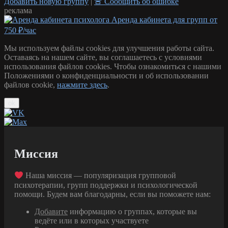
Добавить новую группу
|
🚨 Сообщить об ошибке
реклама
Аренда кабинета для групп от
750 ₽/час
Мы используем файлы cookies для улучшения работы сайта.
Оставаясь на нашем сайте, вы соглашаетесь с условиями
использования файлов cookies. Чтобы ознакомиться с нашими
Положениями о конфиденциальности и об использовании
файлов cookie,
нажмите здесь
.
ok
Миссия
Наша миссия — популяризация групповой
психотерапии, групп поддержки и психологической
помощи. Будем вам благодарны, если вы поможете нам:
Добавите
информацию о группах, которые вы
ведёте или в которых участвуете