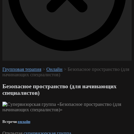
Групповая терапия
>
Онлайн
>
Безопасное пространство (для
начинающих специалистов)
Безопасное пространство (для начинающих
специалистов)
Встречи
онлайн
Открытая
супервизорская группа