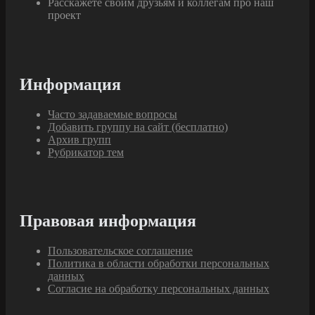
Расскажете своим друзьям и коллегам про наш
проект
Информация
Часто задаваемые вопросы
Добавить группу на сайт (бесплатно)
Архив групп
Рубрикатор тем
Правовая информация
Пользовательское соглашение
Политика в области обработки персональных
данных
Согласие на обработку персональных данных