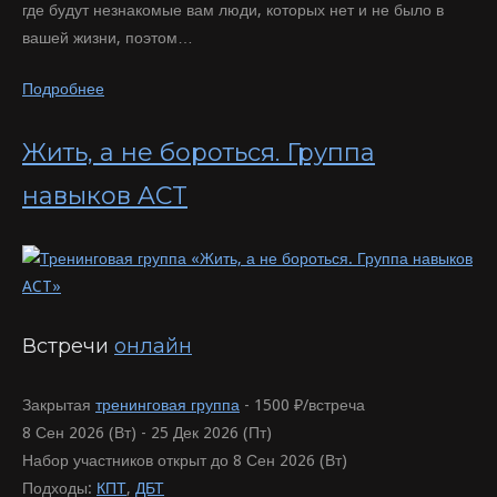
где будут незнакомые вам люди, которых нет и не было в
вашей жизни, поэтом…
Подробнее
Жить, а не бороться. Группа
навыков ACT
Встречи
онлайн
Закрытая
тренинговая группа
-
1500 ₽/встреча
8 Сен 2026 (Вт) - 25 Дек 2026 (Пт)
Набор участников открыт до 8 Сен 2026 (Вт)
Подходы:
КПТ
,
ДБТ