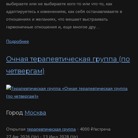
выбираете или не выбираете кого-то или что-то, как
адаптируетесь к изменениям, как себя останавливаете в
отношениях и желаниях, что мешает выстраивать
гармоничные отношения и, еще многое дру…
Подробнее
Очная терапевтическая группа (по
четвергам)
Город
Москва
Открытая
терапевтическая группа
-
4000 ₽/встреча
27 Авг 2026 (Чт) - 13 Июл 2028 (Чт)