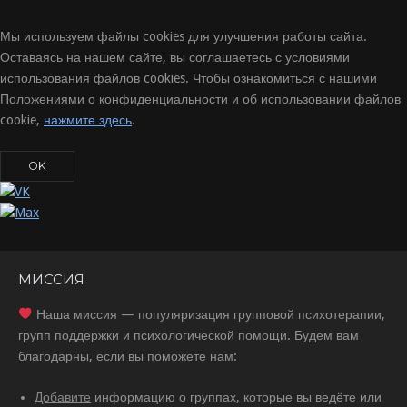
Мы используем файлы cookies для улучшения работы сайта.
Оставаясь на нашем сайте, вы соглашаетесь с условиями
использования файлов cookies. Чтобы ознакомиться с нашими
Положениями о конфиденциальности и об использовании файлов
cookie,
нажмите здесь
.
OK
МИССИЯ
Наша миссия — популяризация групповой психотерапии,
групп поддержки и психологической помощи. Будем вам
благодарны, если вы поможете нам:
Добавите
информацию о группах, которые вы ведёте или