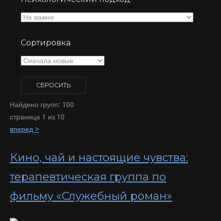
Сортировка
Найдено групп: 100
страница 1 из 10
вперед >
Кино, чай и настоящие чувства:
терапевтическая группа по
фильму «Служебный роман»