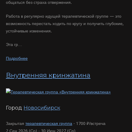
общаться без страха отвержения.
Работа в регулярно идущей терапевтической группе — это
возможность перестать ходить по кругу и получить глубокие,
устойчивые изменения.
Эта гр…
Подробнее
Внутренняя кринжатина
Город
Новосибирск
Закрытая
терапевтическая группа
-
1700 ₽/встреча
2 Сен 2026 (Ср) - 30 Июн 2027 (Ср)