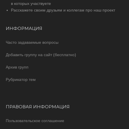
в которых участвуете
Расскажете своим друзьям и коллегам про наш проект
ИНФОРМАЦИЯ
Часто задаваемые вопросы
Добавить группу на сайт (бесплатно)
Архив групп
Рубрикатор тем
ПРАВОВАЯ ИНФОРМАЦИЯ
Пользовательское соглашение