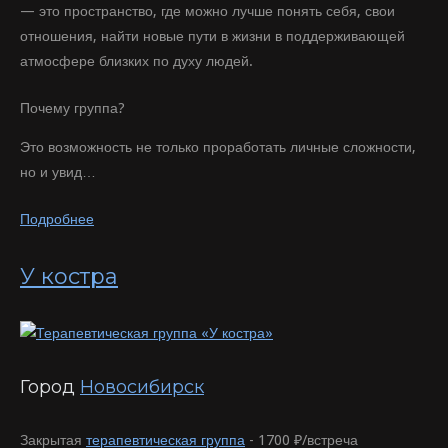
— это пространство, где можно лучше понять себя, свои
отношения, найти новые пути в жизни в поддерживающей
атмосфере близких по духу людей.
Почему группа?
Это возможность не только проработать личные сложности,
но и увид…
Подробнее
У костра
Город
Новосибирск
Закрытая
терапевтическая группа
-
1700 ₽/встреча