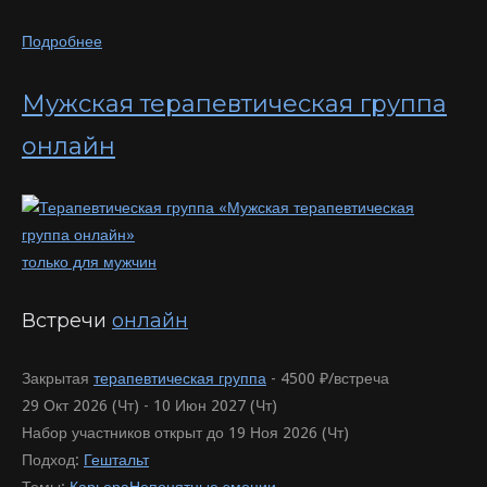
Подробнее
Мужская терапевтическая группа
онлайн
только для мужчин
Встречи
онлайн
Закрытая
терапевтическая группа
-
4500 ₽/встреча
29 Окт 2026 (Чт) - 10 Июн 2027 (Чт)
Набор участников открыт до 19 Ноя 2026 (Чт)
Подход:
Гештальт
Темы:
Карьера
Непонятные эмоции