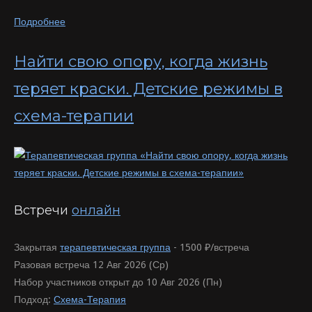
Подробнее
Найти свою опору, когда жизнь
теряет краски. Детские режимы в
схема-терапии
Встречи
онлайн
Закрытая
терапевтическая группа
-
1500 ₽/встреча
Разовая встреча 12 Авг 2026 (Ср)
Набор участников открыт до 10 Авг 2026 (Пн)
Подход:
Схема-Терапия