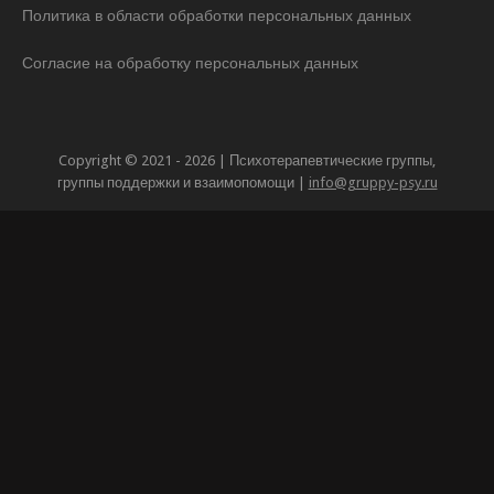
Политика в области обработки персональных данных
Согласие на обработку персональных данных
Copyright © 2021 - 2026 | Психотерапевтические группы,
группы поддержки и взаимопомощи |
info@gruppy-psy.ru