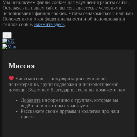
Мы используем файлы cookies для улучшения работы сайта.
Оставаясь на нашем сайте, вы соглашаетесь с условиями
использования файлов cookies. Чтобы ознакомиться с нашими
Положениями о конфиденциальности и об использовании
файлов cookie,
нажмите здесь
.
ok
Миссия
Наша миссия — популяризация групповой
психотерапии, групп поддержки и психологической
помощи. Будем вам благодарны, если вы поможете нам:
Добавите
информацию о группах, которые вы
ведёте или в которых участвуете
Расскажете своим друзьям и коллегам про наш
проект