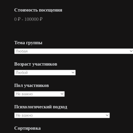
Стоимость посещения
0
₽
-
100000
₽
Тема группы
Возраст участников
Пол участников
Психологический подход
Сортировка