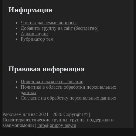
Информация
Часто задаваемые вопросы
Добавить группу на сайт (бесплатно)
Архив групп
Рубрикатор тем
Правовая информация
Пользовательское соглашение
Политика в области обработки персональных
данных
Согласие на обработку персональных данных
Работаем для вас 2021 - 2026 Copyright © |
Психотерапевтические группы, группы поддержки и
взаимопомощи |
info@gruppy-psy.ru