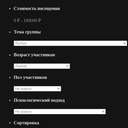
Стоимость посещения
0
₽
-
100000
₽
Тема группы
Возраст участников
Пол участников
Психологический подход
Сортировка