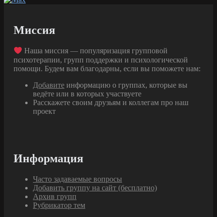
Миссия
Наша миссия — популяризация групповой
психотерапии, групп поддержки и психологической
помощи. Будем вам благодарны, если вы поможете нам:
Добавите
информацию о группах, которые вы
ведёте или в которых участвуете
Расскажете своим друзьям и коллегам про наш
проект
Информация
Часто задаваемые вопросы
Добавить группу на сайт (бесплатно)
Архив групп
Рубрикатор тем