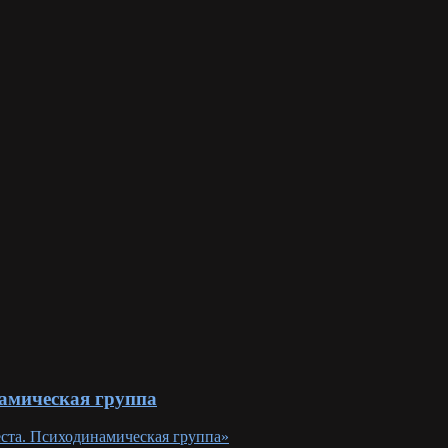
намическая группа