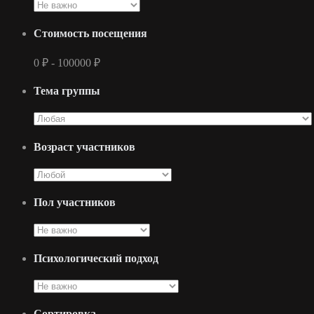
Стоимость посещения
0
₽
-
100000
₽
Тема группы
Возраст участников
Пол участников
Психологический подход
Сортировка