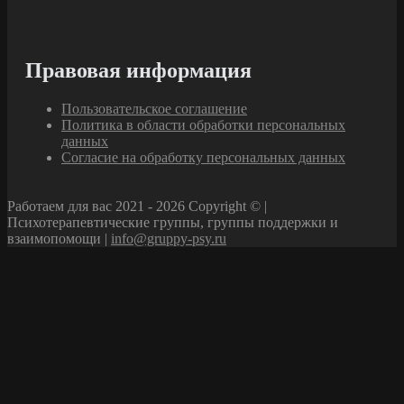
Правовая информация
Пользовательское соглашение
Политика в области обработки персональных
данных
Согласие на обработку персональных данных
Работаем для вас 2021 - 2026 Copyright © |
Психотерапевтические группы, группы поддержки и
взаимопомощи |
info@gruppy-psy.ru