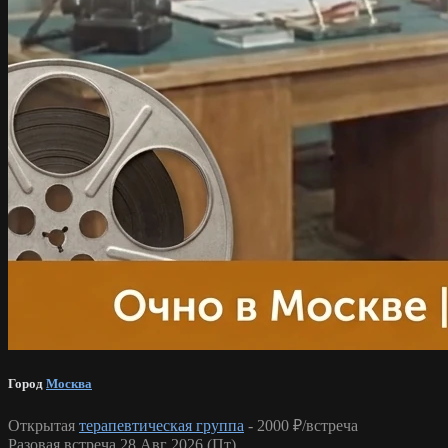
Город
Москва
Открытая
терапевтическая группа
-
2000 ₽/встреча
Разовая встреча 28 Авг 2026 (Пт)