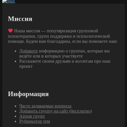
Миссия
Наша миссия — популяризация групповой
психотерапии, групп поддержки и психологической
помощи. Будем вам благодарны, если вы поможете нам:
Добавите
информацию о группах, которые вы
ведёте или в которых участвуете
Расскажете своим друзьям и коллегам про наш
проект
Информация
Часто задаваемые вопросы
Добавить группу на сайт (бесплатно)
Архив групп
Рубрикатор тем