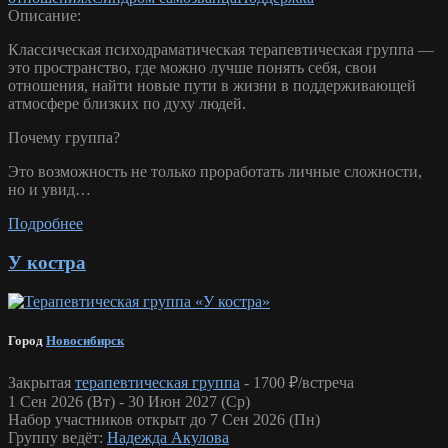
Описание:
Классическая психодраматическая терапевтическая группа —
это пространство, где можно лучше понять себя, свои
отношения, найти новые пути в жизни в поддерживающей
атмосфере близких по духу людей.
Почему группа?
Это возможность не только проработать личные сложности,
но и увид…
Подробнее
У костра
Город
Новосибирск
Закрытая
терапевтическая группа
-
1700 ₽/встреча
1 Сен 2026 (Вт) - 30 Июн 2027 (Ср)
Набор участников открыт до 7 Сен 2026 (Пн)
Группу ведёт:
Надежда Акулова