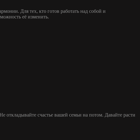
рмонии. Для тех, кто готов работать над собой и
зможность её изменить.
Не откладывайте счастье вашей семьи на потом. Давайте расти