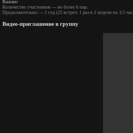
Важно:
Количество участников — не более 6 пар.
Продолжительно — 1 год (25 встреч: 1 раз в 2 недели по 3,5 час
Видео-приглашение в группу