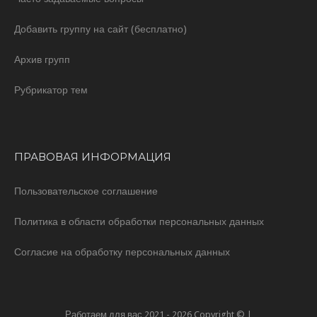
Добавить группу на сайт (бесплатно)
Архив групп
Рубрикатор тем
ПРАВОВАЯ ИНФОРМАЦИЯ
Пользовательское соглашение
Политика в области обработки персональных данных
Согласие на обработку персональных данных
Работаем для вас 2021 - 2026 Copyright © |