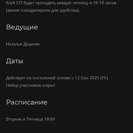
Клуб СП будет проходить каждую пятницу в 18-19 часов
(время отредактируем для удобства).
Ведущие
Наталья Доценко
Даты
Действует на постоянной основе с 12 Сен 2025 (Пт)
Набор участников открыт
Расписание
Вторник и Пятница 18:00