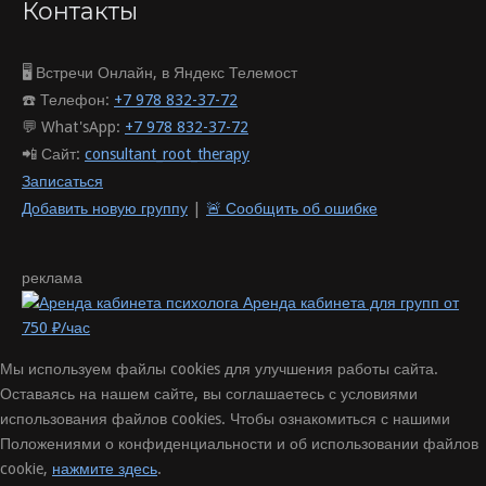
Контакты
🖥️ Встречи Онлайн, в Яндекс Телемост
☎️ Телефон:
+7 978 832-37-72
💬 What'sApp:
+7 978 832-37-72
📲 Сайт:
consultant_root_therapy
Записаться
Добавить новую группу
|
🚨 Сообщить об ошибке
реклама
Аренда кабинета для групп от
750 ₽/час
Мы используем файлы cookies для улучшения работы сайта.
Оставаясь на нашем сайте, вы соглашаетесь с условиями
использования файлов cookies. Чтобы ознакомиться с нашими
Положениями о конфиденциальности и об использовании файлов
cookie,
нажмите здесь
.