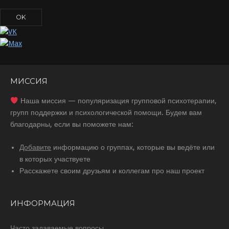
OK
МИССИЯ
Наша миссия — популяризация групповой психотерапии,
групп поддержки и психологической помощи. Будем вам
благодарны, если вы поможете нам:
Добавите
информацию о группах, которые вы ведёте или
в которых участвуете
Расскажете своим друзьям и коллегам про наш проект
ИНФОРМАЦИЯ
Часто задаваемые вопросы