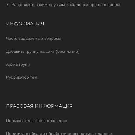
Расскажете своим друзьям и коллегам про наш проект
ИНФОРМАЦИЯ
Часто задаваемые вопросы
Добавить группу на сайт (бесплатно)
Архив групп
Рубрикатор тем
ПРАВОВАЯ ИНФОРМАЦИЯ
Пользовательское соглашение
Политика в области обработки персональных данных