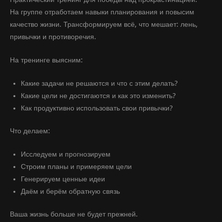
На группе отработаем навыки планирования и повысим
качество жизни. Трансформируем всё, что мешает: лень,
привычки и противоречия.
На тренинге выясним:
Какие задачи не решаются и что с этим делать?
Какие цели не достигаются и как это изменить?
Как продуктивно использовать свои привычки?
Что делаем:
Исследуем и прогнозируем
Строим планы и примеряем цели
Генерируем ценные идеи
Даём и берём обратную связь
Ваша жизнь больше не будет прежней.