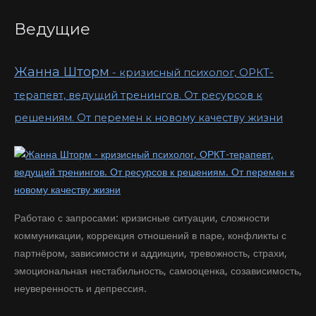
Ведущие
Жанна Шторм
- кризисный психолог, ОРКТ-
терапевт, ведущий тренингов. От ресурсов к
решениям. От перемен к новому качеству жизни
Работаю с запросами: кризисные ситуации, сложности
коммуникации, коррекция отношений в паре, конфликты с
партнёром, ‌зависимости и аддикции, тревожность, страхи,
‌эмоциональная нестабильность, ‌самооценка, ‌созависимость,
неуверенность и депрессия.