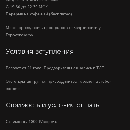
С 19:30 до 22:30 МСК
Перерыв на кофе-чай (бесплатно)
Место проведения: пространство «Квартирники у
Гороховского»
Условия вступления
Возраст от 21 года. Предварительная запись в ТЛГ
Это открытая группа
, присоединиться можно на любой
встрече
Стоимость и условия оплаты
Стоимость:
1000 ₽/встреча