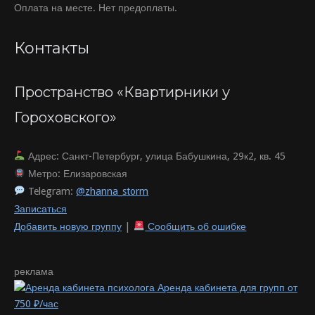
Оплата на месте. Нет предоплаты.
Контакты
Пространство «Квартирники у
Гороховского»
Адрес: Санкт-Петербург, улица Бабушкина, 29к2, кв. 45
Метро: Елизаровская
Telegram:
@zhanna_storm
Записаться
Добавить новую группу
|
Сообщить об ошибке
реклама
Аренда кабинета для групп от
750 ₽/час