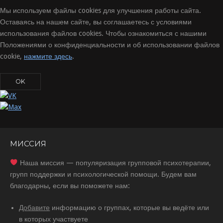
Мы используем файлы cookies для улучшения работы сайта.
Оставаясь на нашем сайте, вы соглашаетесь с условиями
использования файлов cookies. Чтобы ознакомиться с нашими
Положениями о конфиденциальности и об использовании файлов
cookie,
нажмите здесь
.
OK
МИССИЯ
Наша миссия — популяризация групповой психотерапии,
групп поддержки и психологической помощи. Будем вам
благодарны, если вы поможете нам:
Добавите
информацию о группах, которые вы ведёте или
в которых участвуете