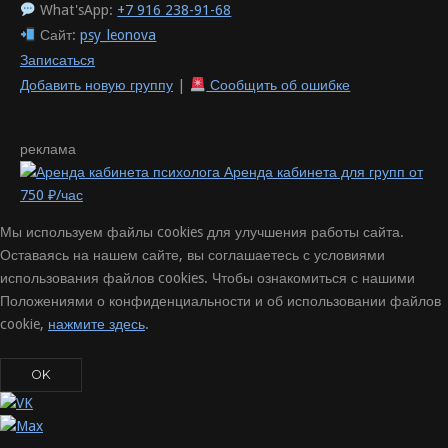
What'sApp:
+7 916 238-91-68
Сайт:
psy_leonova
Записаться
Добавить новую группу
|
Сообщить об ошибке
реклама
Аренда кабинета для групп от
750 ₽/час
Мы используем файлы cookies для улучшения работы сайта.
Оставаясь на нашем сайте, вы соглашаетесь с условиями
использования файлов cookies. Чтобы ознакомиться с нашими
Положениями о конфиденциальности и об использовании файлов
cookie,
нажмите здесь
.
OK