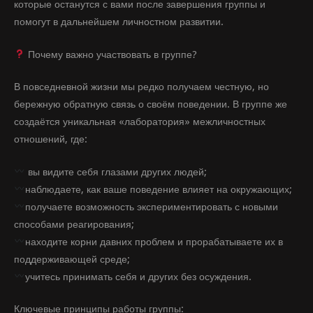
которые останутся с вами после завершения группы и
помогут в дальнейшем личностном развитии.
Почему важно участвовать в группе?
В повседневной жизни мы редко получаем честную, но
бережную обратную связь о своём поведении. В группе же
создаётся уникальная «лаборатория» межличностных
отношений, где:
вы видите себя глазами других людей;
наблюдаете, как ваше поведение влияет на окружающих;
получаете возможность экспериментировать с новыми
способами реагирования;
находите корни давних проблем и прорабатываете их в
поддерживающей среде;
учитесь принимать себя и других без осуждения.
Ключевые принципы работы группы: