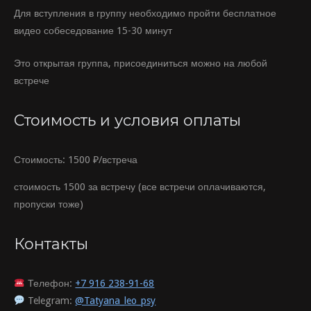
Для вступления в группу необходимо пройти бесплатное
видео собеседование 15-30 минут
Это открытая группа
, присоединиться можно на любой
встрече
Стоимость и условия оплаты
Стоимость:
1500 ₽/встреча
стоимость 1500 за встречу (все встречи оплачиваются,
пропуски тоже)
Контакты
Телефон:
+7 916 238-91-68
Telegram:
@Tatyana_leo_psy