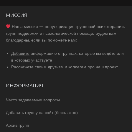
МИССИЯ
Наша миссия — популяризация групповой психотерапии,
групп поддержки и психологической помощи. Будем вам
благодарны, если вы поможете нам:
Добавите
информацию о группах, которые вы ведёте или
в которых участвуете
Расскажете своим друзьям и коллегам про наш проект
ИНФОРМАЦИЯ
Часто задаваемые вопросы
Добавить группу на сайт (бесплатно)
Архив групп