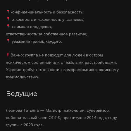
конфиденциальность и безопасность;
открытость и искренность участников;
взаимная поддержка;
ответственность за собственное развитие;
уважение границ каждого.
Важно:
группа не подходит для людей в остром
психическом состоянии или с тяжёлыми расстройствами.
Участие требует готовности к самораскрытию и активному
взаимодействию.
Ведущие
Леонова Татьяна — Магистр психологии, супервизор,
действительный член ОППЛ, практикую с 2014 года, веду
группы с 2023 года.